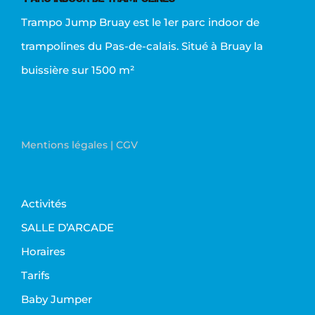
Trampo Jump Bruay est le 1er parc indoor de
trampolines du Pas-de-calais. Situé à Bruay la
buissière sur 1500 m²
Mentions légales
CGV
Activités
SALLE D’ARCADE
Horaires
Tarifs
Baby Jumper