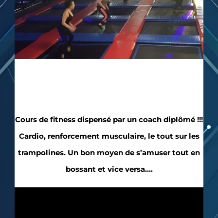
Cours de fitness dispensé par un coach diplômé !!!
Cardio, renforcement musculaire, le tout sur les
trampolines. Un bon moyen de s’amuser tout en
bossant et vice versa….