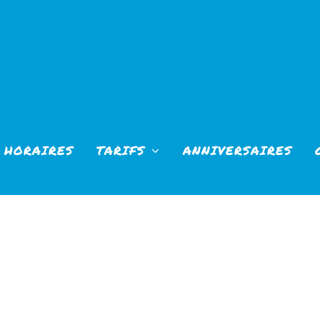
HORAIRES
TARIFS
ANNIVERSAIRES