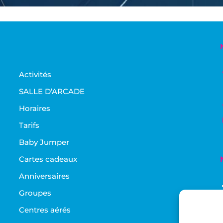
Activités
SALLE D’ARCADE
Horaires
Tarifs
Baby Jumper
Cartes cadeaux
Anniversaires
Groupes
Centres aérés