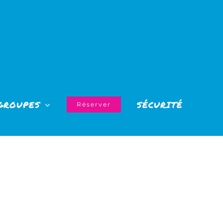
GROUPES
SÉCURITÉ
Réserver